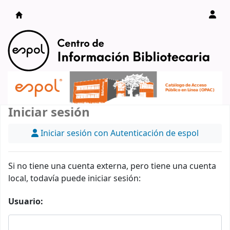
Catálogo en línea
Iniciar sesión
Iniciar sesión con Autenticación de espol
Si no tiene una cuenta externa, pero tiene una cuenta
local, todavía puede iniciar sesión:
Usuario: