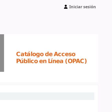
Iniciar sesión