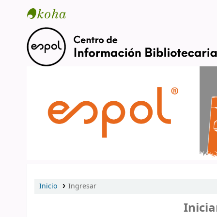
Catálogo en línea
Inicio
Ingresar
Inicia