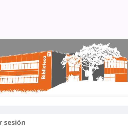
r sesión