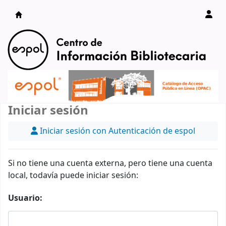
Catálogo en línea
Iniciar sesión
Iniciar sesión con Autenticación de espol
Si no tiene una cuenta externa, pero tiene una cuenta
local, todavía puede iniciar sesión:
Usuario: