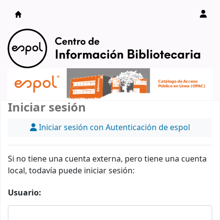
Catálogo en línea
Iniciar sesión
Iniciar sesión con Autenticación de espol
Si no tiene una cuenta externa, pero tiene una cuenta
local, todavía puede iniciar sesión:
Usuario: