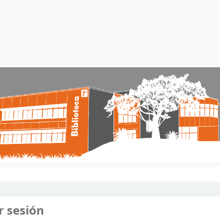
r sesión