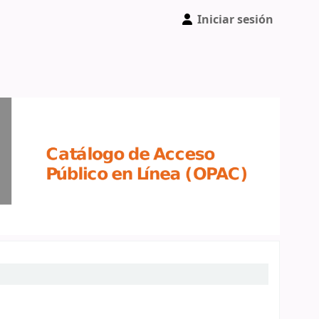
Iniciar sesión