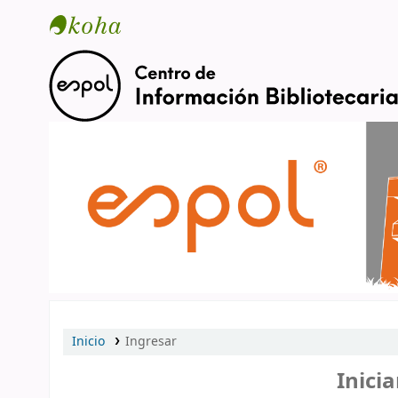
Catálogo en línea
Inicio
Ingresar
Inicia