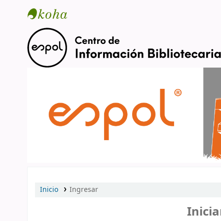
Catálogo en línea
Inicio
Ingresar
Inicia