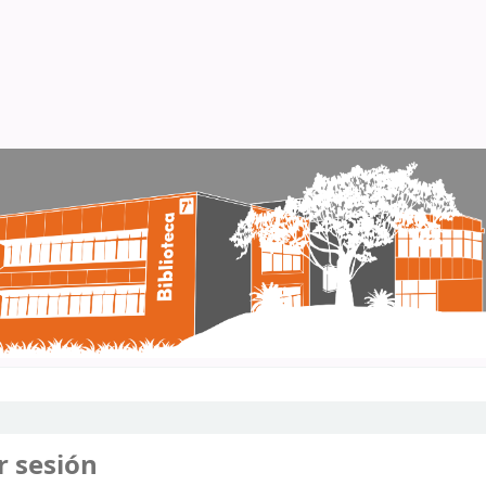
r sesión