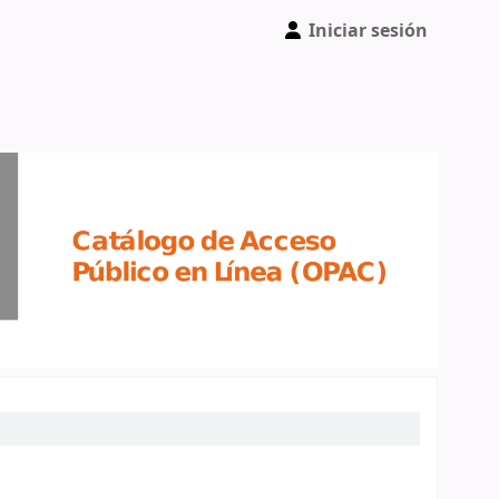
Iniciar sesión