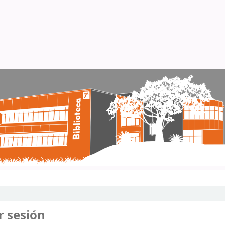
r sesión