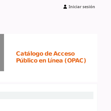
Iniciar sesión