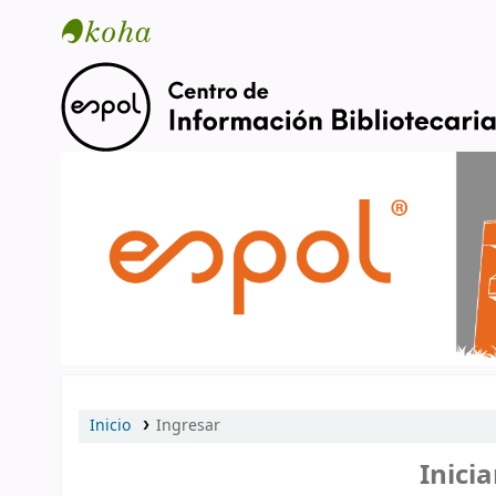
Catálogo en línea
Inicio
Ingresar
Inicia