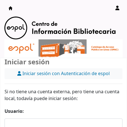
Catálogo en línea
Iniciar sesión
Iniciar sesión con Autenticación de espol
Si no tiene una cuenta externa, pero tiene una cuenta
local, todavía puede iniciar sesión:
Usuario: