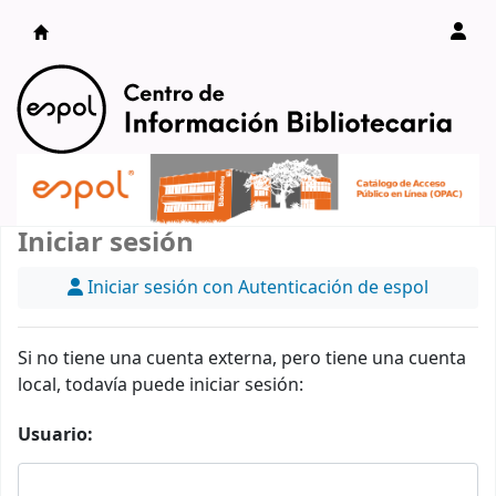
Catálogo en línea
Iniciar sesión
Iniciar sesión con Autenticación de espol
Si no tiene una cuenta externa, pero tiene una cuenta
local, todavía puede iniciar sesión:
Usuario: