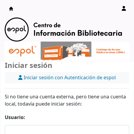
Catálogo en línea
Iniciar sesión
Iniciar sesión con Autenticación de espol
Si no tiene una cuenta externa, pero tiene una cuenta
local, todavía puede iniciar sesión:
Usuario: