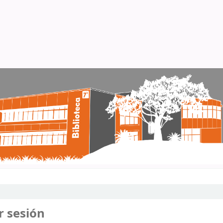
r sesión