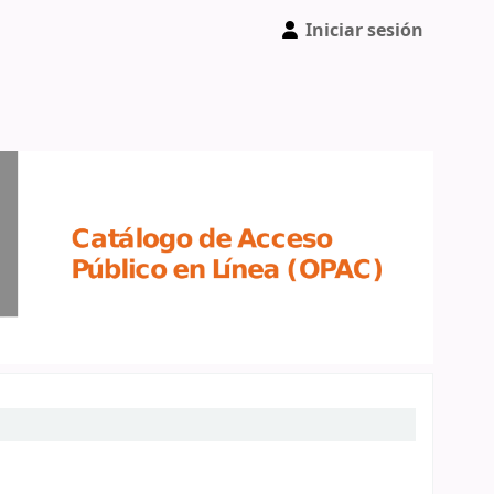
Iniciar sesión