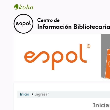
Catálogo en línea
Inicio
Ingresar
Inicia