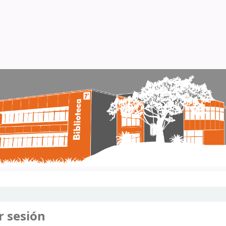
r sesión