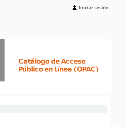
Iniciar sesión