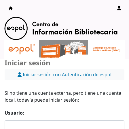
Catálogo en línea
Iniciar sesión
Iniciar sesión con Autenticación de espol
Si no tiene una cuenta externa, pero tiene una cuenta
local, todavía puede iniciar sesión:
Usuario: