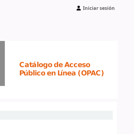
Iniciar sesión