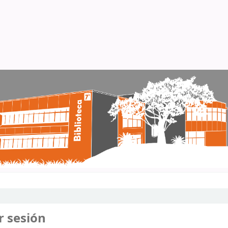
r sesión