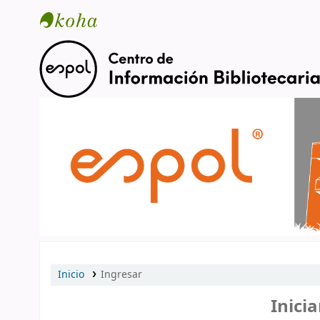
Catálogo en línea
Inicio
Ingresar
Inicia