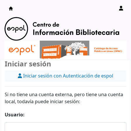
Catálogo en línea
Iniciar sesión
Iniciar sesión con Autenticación de espol
Si no tiene una cuenta externa, pero tiene una cuenta
local, todavía puede iniciar sesión:
Usuario: