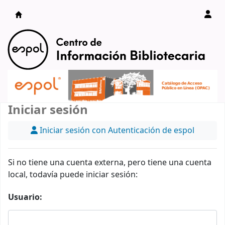
Catálogo en línea
Iniciar sesión
Iniciar sesión con Autenticación de espol
Si no tiene una cuenta externa, pero tiene una cuenta
local, todavía puede iniciar sesión:
Usuario: