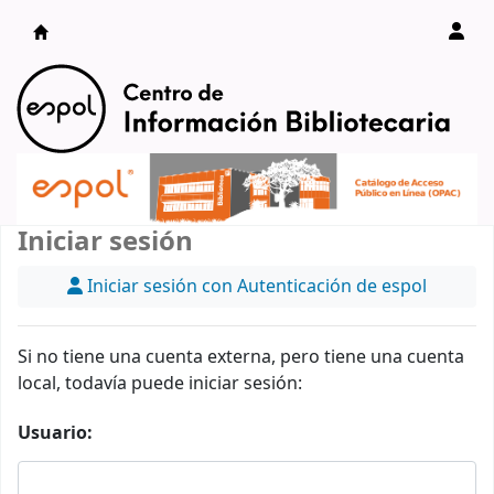
Catálogo en línea
Iniciar sesión
Iniciar sesión con Autenticación de espol
Si no tiene una cuenta externa, pero tiene una cuenta
local, todavía puede iniciar sesión:
Usuario: