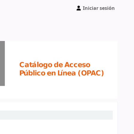
Iniciar sesión