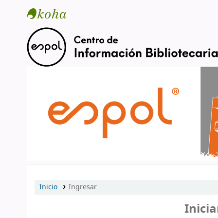
Catálogo en línea
Inicio
Ingresar
Inicia