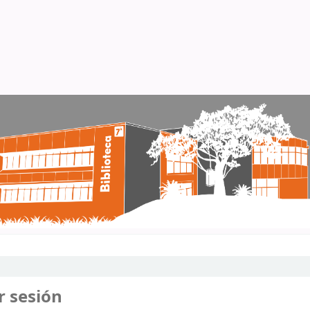
r sesión