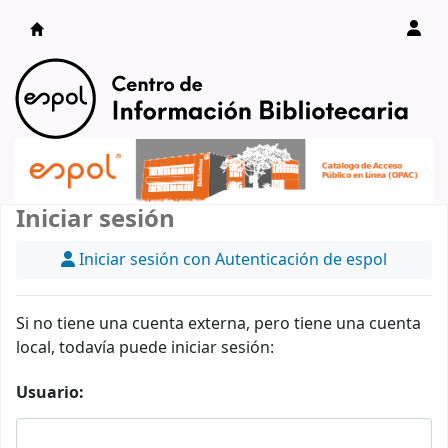
Catálogo en línea
Iniciar sesión
Iniciar sesión con Autenticación de espol
Si no tiene una cuenta externa, pero tiene una cuenta
local, todavía puede iniciar sesión:
Usuario: