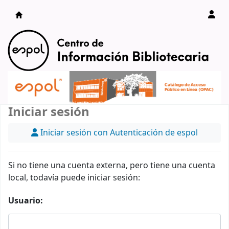
Catálogo en línea
Iniciar sesión
Iniciar sesión con Autenticación de espol
Si no tiene una cuenta externa, pero tiene una cuenta
local, todavía puede iniciar sesión:
Usuario: