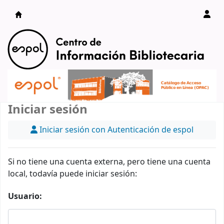
Catálogo en línea
Iniciar sesión
Iniciar sesión con Autenticación de espol
Si no tiene una cuenta externa, pero tiene una cuenta
local, todavía puede iniciar sesión:
Usuario: