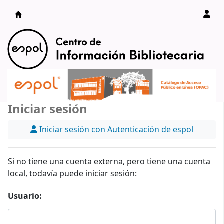
Catálogo en línea
Iniciar sesión
Iniciar sesión con Autenticación de espol
Si no tiene una cuenta externa, pero tiene una cuenta
local, todavía puede iniciar sesión:
Usuario: