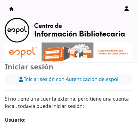
Catálogo en línea
Iniciar sesión
Iniciar sesión con Autenticación de espol
Si no tiene una cuenta externa, pero tiene una cuenta
local, todavía puede iniciar sesión:
Usuario: