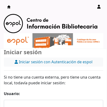
Catálogo en línea
Iniciar sesión
Iniciar sesión con Autenticación de espol
Si no tiene una cuenta externa, pero tiene una cuenta
local, todavía puede iniciar sesión:
Usuario: