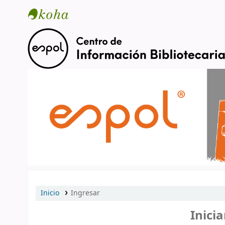
Catálogo en línea
Inicio
Ingresar
Inicia