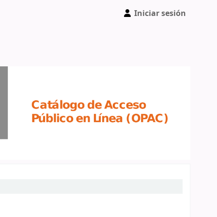
Iniciar sesión