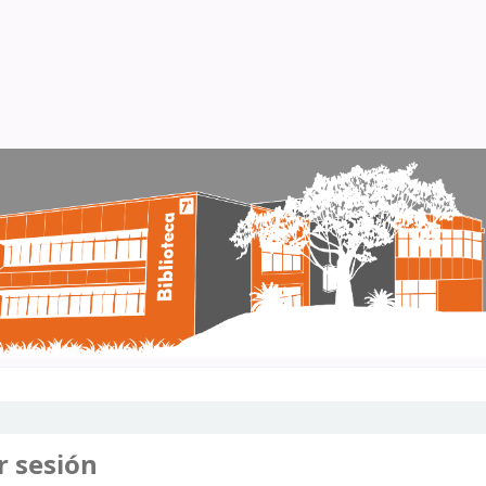
r sesión