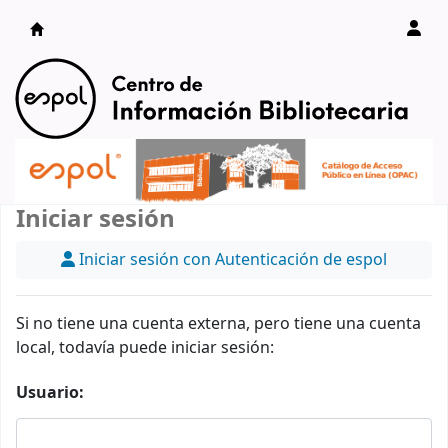
Catálogo en línea
Iniciar sesión
Iniciar sesión con Autenticación de espol
Si no tiene una cuenta externa, pero tiene una cuenta
local, todavía puede iniciar sesión:
Usuario: