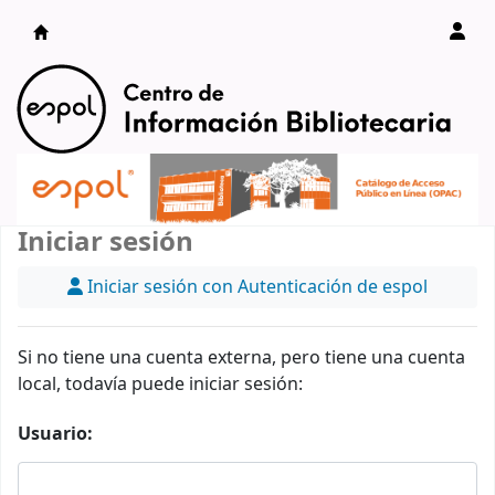
Catálogo en línea
Iniciar sesión
Iniciar sesión con Autenticación de espol
Si no tiene una cuenta externa, pero tiene una cuenta
local, todavía puede iniciar sesión:
Usuario: