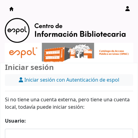
Catálogo en línea
Iniciar sesión
Iniciar sesión con Autenticación de espol
Si no tiene una cuenta externa, pero tiene una cuenta
local, todavía puede iniciar sesión:
Usuario: