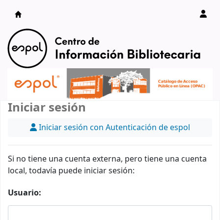
Catálogo en línea
Iniciar sesión
Iniciar sesión con Autenticación de espol
Si no tiene una cuenta externa, pero tiene una cuenta
local, todavía puede iniciar sesión:
Usuario: