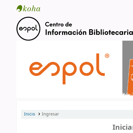
Catálogo en línea
Inicio
Ingresar
Inicia