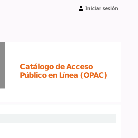
Iniciar sesión