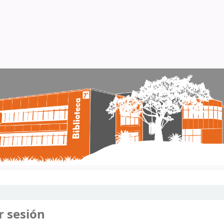
r sesión