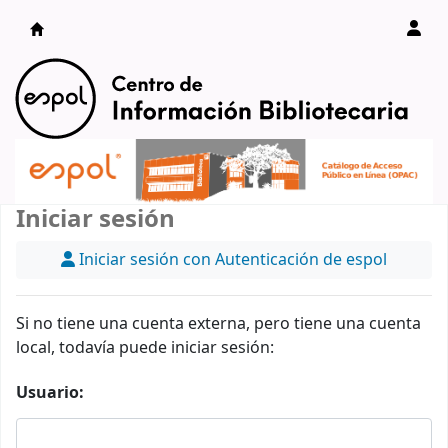
Catálogo en línea
Iniciar sesión
Iniciar sesión con Autenticación de espol
Si no tiene una cuenta externa, pero tiene una cuenta
local, todavía puede iniciar sesión:
Usuario: