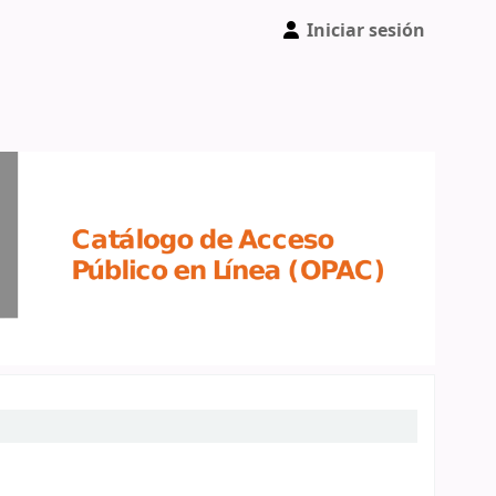
Iniciar sesión