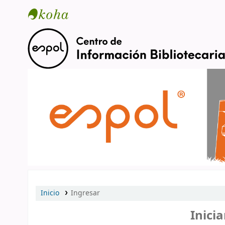
Catálogo en línea
Inicio
Ingresar
Inicia