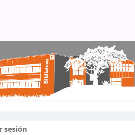
r sesión