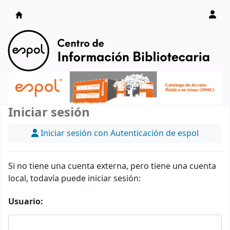
Catálogo en línea
Iniciar sesión
Iniciar sesión con Autenticación de espol
Si no tiene una cuenta externa, pero tiene una cuenta
local, todavía puede iniciar sesión:
Usuario: