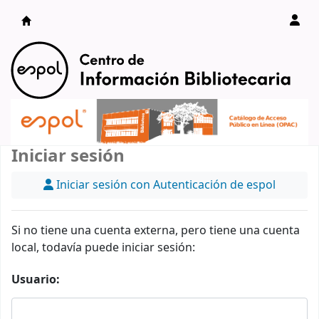
Catálogo en línea
Iniciar sesión
Iniciar sesión con Autenticación de espol
Si no tiene una cuenta externa, pero tiene una cuenta
local, todavía puede iniciar sesión:
Usuario: