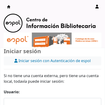
Catálogo en línea
Iniciar sesión
Iniciar sesión con Autenticación de espol
Si no tiene una cuenta externa, pero tiene una cuenta
local, todavía puede iniciar sesión:
Usuario: