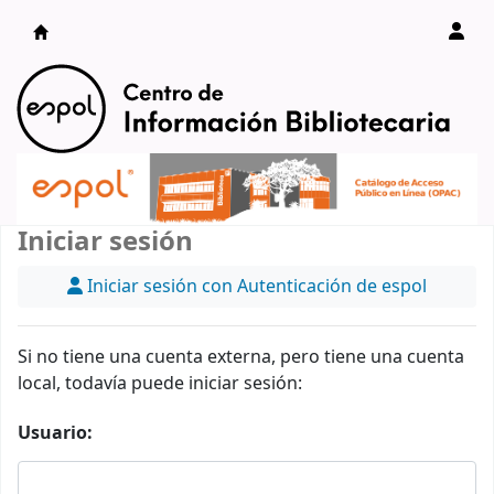
Catálogo en línea
Iniciar sesión
Iniciar sesión con Autenticación de espol
Si no tiene una cuenta externa, pero tiene una cuenta
local, todavía puede iniciar sesión:
Usuario: