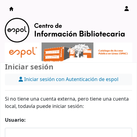
Catálogo en línea
Iniciar sesión
Iniciar sesión con Autenticación de espol
Si no tiene una cuenta externa, pero tiene una cuenta
local, todavía puede iniciar sesión:
Usuario: