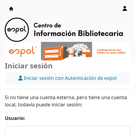
Catálogo en línea
Iniciar sesión
Iniciar sesión con Autenticación de espol
Si no tiene una cuenta externa, pero tiene una cuenta
local, todavía puede iniciar sesión:
Usuario: