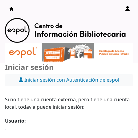
Catálogo en línea
Iniciar sesión
Iniciar sesión con Autenticación de espol
Si no tiene una cuenta externa, pero tiene una cuenta
local, todavía puede iniciar sesión:
Usuario: