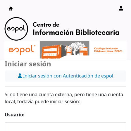
Catálogo en línea
Iniciar sesión
Iniciar sesión con Autenticación de espol
Si no tiene una cuenta externa, pero tiene una cuenta
local, todavía puede iniciar sesión:
Usuario: