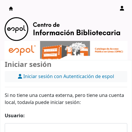
Catálogo en línea
Iniciar sesión
Iniciar sesión con Autenticación de espol
Si no tiene una cuenta externa, pero tiene una cuenta
local, todavía puede iniciar sesión:
Usuario: