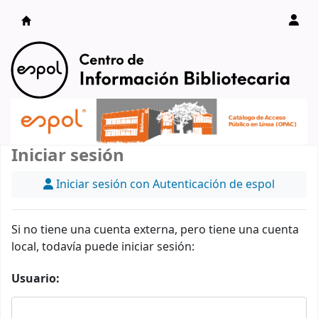
Catálogo en línea
Iniciar sesión
Iniciar sesión con Autenticación de espol
Si no tiene una cuenta externa, pero tiene una cuenta
local, todavía puede iniciar sesión:
Usuario: