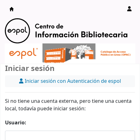
Catálogo en línea
Iniciar sesión
Iniciar sesión con Autenticación de espol
Si no tiene una cuenta externa, pero tiene una cuenta
local, todavía puede iniciar sesión:
Usuario: