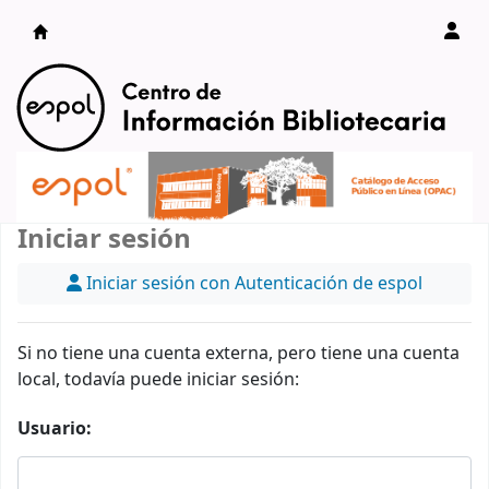
Catálogo en línea
Iniciar sesión
Iniciar sesión con Autenticación de espol
Si no tiene una cuenta externa, pero tiene una cuenta
local, todavía puede iniciar sesión:
Usuario: