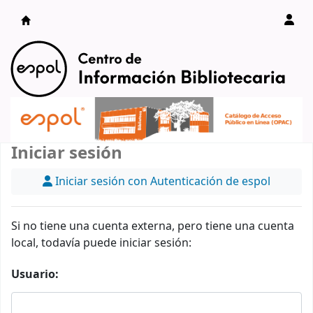
Catálogo en línea
Iniciar sesión
Iniciar sesión con Autenticación de espol
Si no tiene una cuenta externa, pero tiene una cuenta
local, todavía puede iniciar sesión:
Usuario: