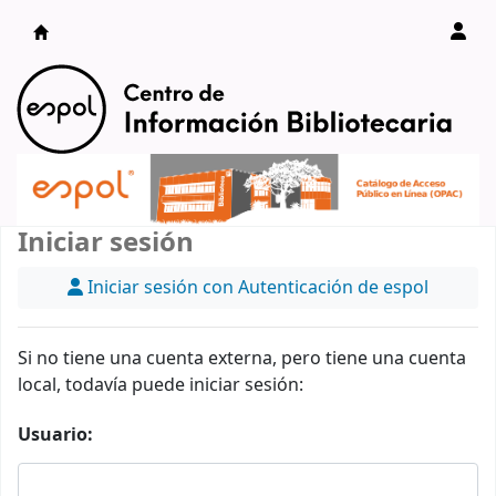
Catálogo en línea
Iniciar sesión
Iniciar sesión con Autenticación de espol
Si no tiene una cuenta externa, pero tiene una cuenta
local, todavía puede iniciar sesión:
Usuario: