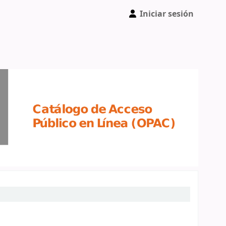
Iniciar sesión