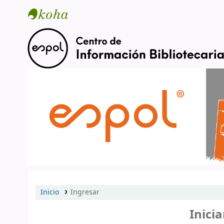
Catálogo en línea
Inicio
Ingresar
Inicia