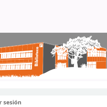
r sesión