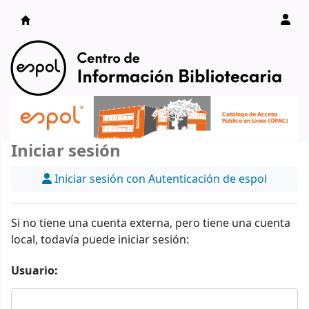
Catálogo en línea
Iniciar sesión
Iniciar sesión con Autenticación de espol
Si no tiene una cuenta externa, pero tiene una cuenta
local, todavía puede iniciar sesión:
Usuario: