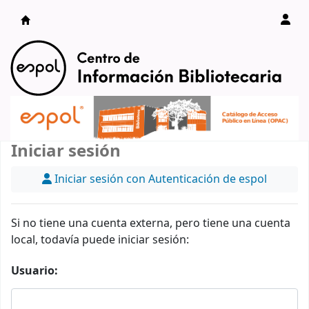
Catálogo en línea
Iniciar sesión
Iniciar sesión con Autenticación de espol
Si no tiene una cuenta externa, pero tiene una cuenta
local, todavía puede iniciar sesión:
Usuario: