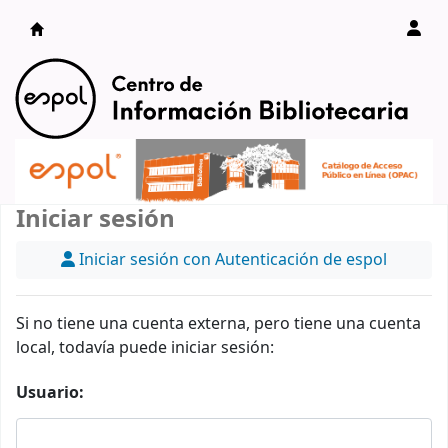
Catálogo en línea
Iniciar sesión
Iniciar sesión con Autenticación de espol
Si no tiene una cuenta externa, pero tiene una cuenta
local, todavía puede iniciar sesión:
Usuario: